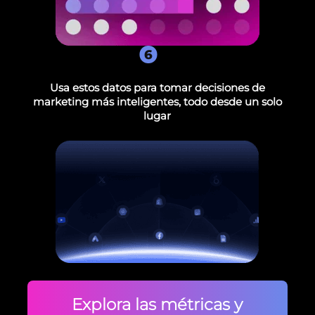
6
Usa estos datos para tomar decisiones de
marketing más inteligentes, todo desde un solo
lugar
Explora las métricas y