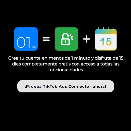
Crea tu cuenta en menos de 1 minuto y disfruta de 15
días completamente gratis con acceso a todas las
funcionalidades
¡Prueba TikTok Ads Connector ahora!