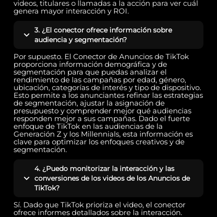
videos, titulares o llamadas a la acción para ver cuál
genera mayor interacción y ROI.
3. ¿El conector ofrece información sobre
audiencia y segmentación?
Por supuesto. El Conector de Anuncios de TikTok
proporciona información demográfica y de
segmentación para que puedas analizar el
rendimiento de las campañas por edad, género,
ubicación, categorías de interés y tipo de dispositivo.
Esto permite a los anunciantes refinar las estrategias
de segmentación, ajustar la asignación de
presupuesto y comprender mejor qué audiencias
responden mejor a sus campañas. Dado el fuerte
enfoque de TikTok en las audiencias de la
Generación Z y los Millennials, esta información es
clave para optimizar los enfoques creativos y de
segmentación.
4. ¿Puedo monitorizar la interacción y las
conversiones de los videos de los Anuncios de
TikTok?
Sí. Dado que TikTok prioriza el video, el conector
ofrece informes detallados sobre la interacción.