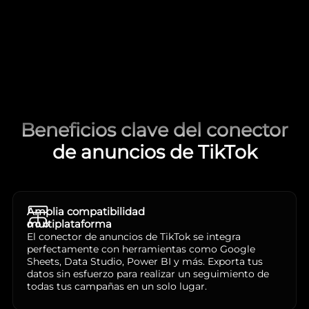
Beneficios clave del conector
de anuncios de TikTok
Amplia compatibilidad
multiplataforma
El conector de anuncios de TikTok se integra
perfectamente con herramientas como Google
Sheets, Data Studio, Power BI y más. Exporta tus
datos sin esfuerzo para realizar un seguimiento de
todas tus campañas en un solo lugar.