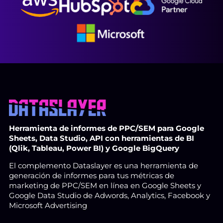
Herramienta de informes de PPC/SEM para Google
Sheets, Data Studio, API con herramientas de BI
(Qlik, Tableau, Power BI) y Google BigQuery
El complemento Dataslayer es una herramienta de
generación de informes para tus métricas de
marketing de PPC/SEM en línea en Google Sheets y
Google Data Studio de Adwords, Analytics, Facebook y
Microsoft Advertising