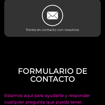
Ponte en contacto con nosotros
FORMULARIO DE
CONTACTO
Estamos aquí para ayudarte y responder
cualquier pregunta que pueda tener.