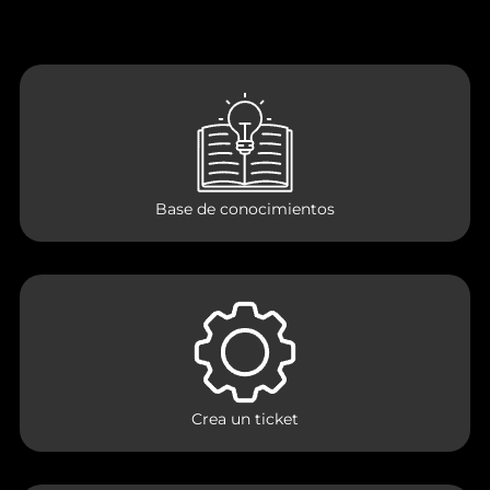
Base de conocimientos
Crea un ticket