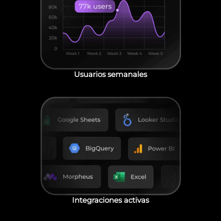
Usuarios semanales
Integraciones activas