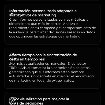
Información personalizada adaptada a
sus objetivos de marketing
Crea informes personalizados con las métricas y
dimensiones que más importan. Analiza el
rendimiento de tu campaña y el comportamiento de
la audiencia para tomar decisiones basadas en datos
que optimicen las estrategias de marketing.
Ahorra tiempo con la sincronización de
datos en tiempo real
¡No más actualizaciones manuales! El conector
TikTok Ads automatiza la sincronización de datos,
garantizando que sus informes estén siempre
actualizados. Concéntrate en mejorar el rendimiento
de marketing en lugar de extraer datos.
Mejor visualización para mejorar la
toma de decisiones