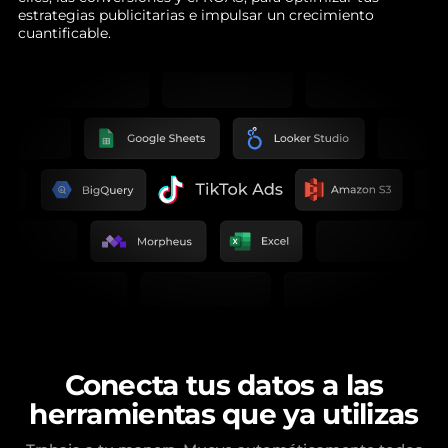
estrategias publicitarias e impulsar un crecimiento
cuantificable.
Conecta tus datos a las
herramientas que ya utilizas