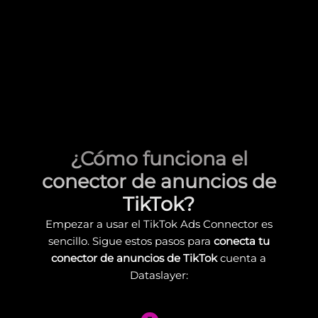
¿Cómo funciona el
conector de anuncios de
TikTok?
Empezar a usar el TikTok Ads Connector es
sencillo. Sigue estos pasos para
conecta tu
conector de anuncios de TikTok
cuenta a
Dataslayer: