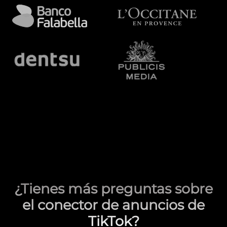
¿Tienes más preguntas sobre
el conector de anuncios de
TikTok?