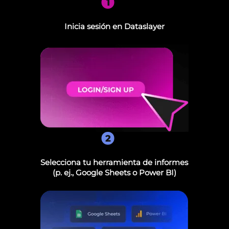
1
Inicia sesión en Dataslayer
2
Selecciona tu herramienta de informes
(p. ej., Google Sheets o Power BI)