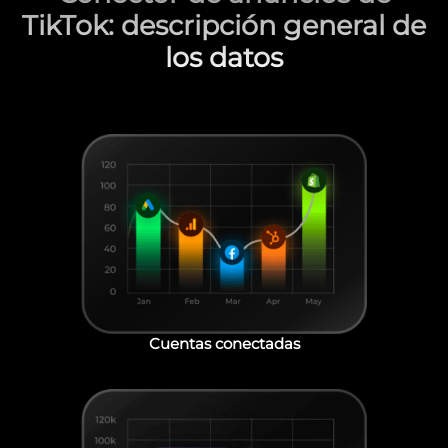
TikTok: descripción general de
los datos
Cuentas conectadas