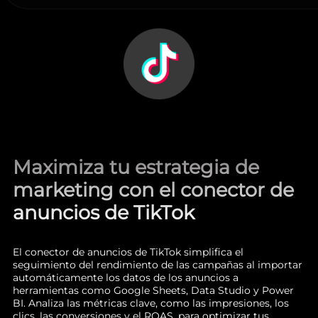
Maximiza tu estrategia de
marketing con el conector de
anuncios de TikTok
El conector de anuncios de TikTok simplifica el
seguimiento del rendimiento de las campañas al importar
automáticamente los datos de los anuncios a
herramientas como Google Sheets, Data Studio y Power
BI. Analiza las métricas clave, como las impresiones, los
clics, las conversiones y el ROAS, para optimizar tus