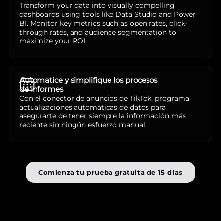
Transform your data into visually compelling
dashboards using tools like Data Studio and Power
BI. Monitor key metrics such as open rates, click-
through rates, and audience segmentation to
maximize your ROI.
Automatice y simplifique los procesos
de informes
Con el conector de anuncios de TikTok, programa
actualizaciones automáticas de datos para
asegurarte de tener siempre la información más
reciente sin ningún esfuerzo manual.
Comienza tu prueba gratuita de 15 días