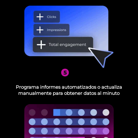
5
Programa informes automatizados o actualiza
manualmente para obtener datos al minuto