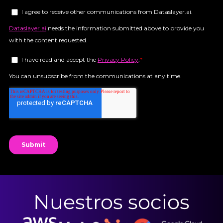
Nuestros socios