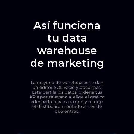
Así funciona
tu data
warehouse
de marketing
La mayoría de warehouses te dan
un editor SQL vacío y poco más.
Este perfila los datos, ordena tus
KPIs por relevancia, elige el gráfico
adecuado para cada uno y te deja
el dashboard montado antes de
que entres.