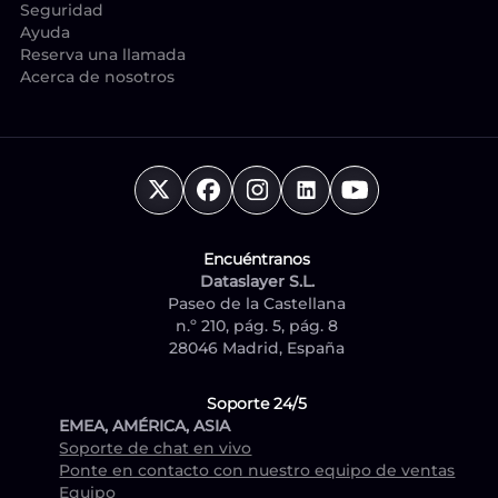
Seguridad
Ayuda
Reserva una llamada
Acerca de nosotros
Encuéntranos
Dataslayer S.L.
Paseo de la Castellana
n.º 210, pág. 5, pág. 8
28046 Madrid, España
Soporte 24/5
EMEA, AMÉRICA, ASIA
Soporte de chat en vivo
Ponte en contacto con nuestro equipo de ventas
Equipo