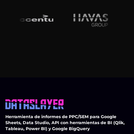
Herramienta de informes de PPC/SEM para Google
Sheets, Data Studio, API con herramientas de BI (Qlik,
Tableau, Power BI) y Google BigQuery