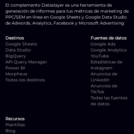
El complemento Dataslayer es una herramienta de
generación de informes para tus métricas de marketing de
PPC/SEM en línea en Google Sheets y Google Data Studio
de Adwords, Analytics, Facebook y Microsoft Advertising
Destinos
Fuentes de datos
Google Sheets
Google Ads
Data Studio
Google Analytics
BigQuery
YouTube
API Query Manager
Estadísticas de
Power BI
Instagram
Morpheus
Anuncios de
Todos los destinos
LinkedIn
Anuncios de
TikTok
Todas las fuentes
de datos
Recursos
Plantillas
Blog