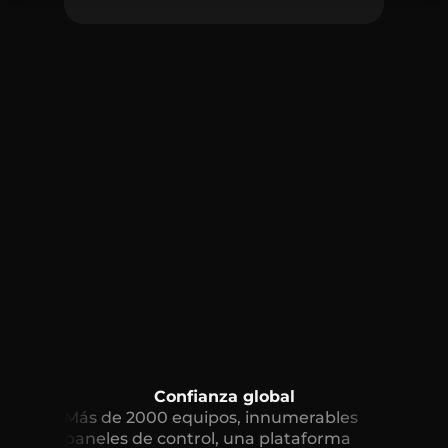
Confianza global
Más de 2000 equipos, innumerables
paneles de control, una plataforma