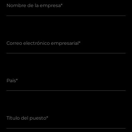
Nombre de la empresa
*
Correo electrónico empresarial
*
País
*
Título del puesto
*