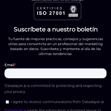
Suscríbete a nuestro boletín
Tu fuente de mejores prácticas, consejos y sugerencias
útiles para convertirte en un profesional del marketing
basado en datos. Suscríbete y mantente al día de las
últimas tendencias.