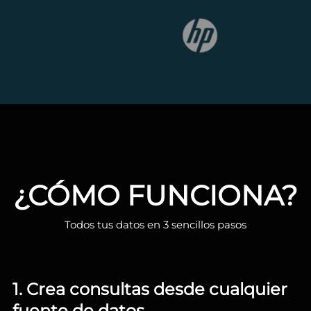
¿CÓMO FUNCIONA?
Todos tus datos en 3 sencillos pasos
1. Crea consultas desde cualquier
fuente de datos