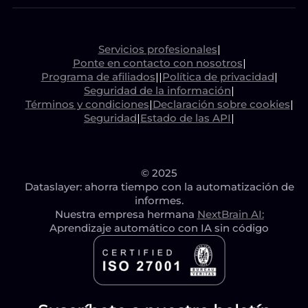
Servicios profesionales
|
Ponte en contacto con nosotros
|
Programa de afiliados
|
|
Política de privacidad
|
Seguridad de la información
|
Términos y condiciones
|
Declaración sobre cookies
|
Seguridad
|
Estado de las API
|
© 2025
Dataslayer: ahorra tiempo con la automatización de
informes.
Nuestra empresa hermana
NextBrain AI:
Aprendizaje automático con IA sin código