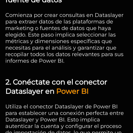
Comienza por crear consultas en Dataslayer
para extraer datos de las plataformas de
marketing o fuentes de datos que haya
elegido. Este paso implica seleccionar las
métricas y dimensiones específicas que
necesitas para el análisis y garantizar que
recopilar todos los datos relevantes para sus
informes de Power BI.
2. Conéctate con el conector
Dataslayer en
Power BI
Utiliza el conector Dataslayer de Power BI
para establecer una conexión perfecta entre
Dataslayer y Power BI. Esto implica
autenticar la cuenta y configurar el proceso
de importación de datos, lo que permite un