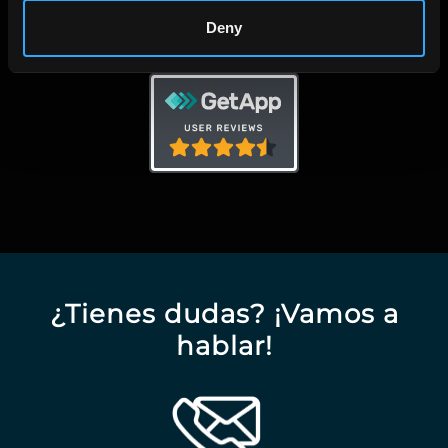
Deny
¿Tienes dudas? ¡Vamos a
hablar!