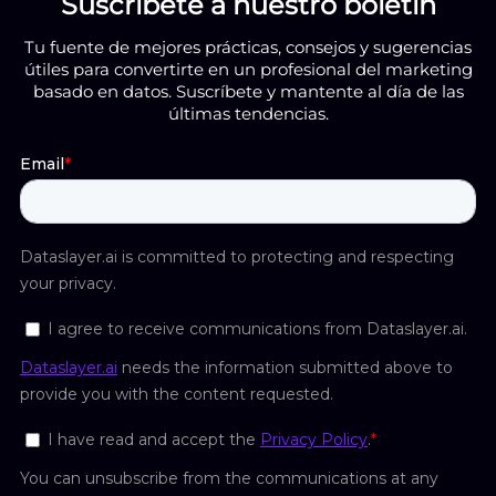
Suscríbete a nuestro boletín
Tu fuente de mejores prácticas, consejos y sugerencias
útiles para convertirte en un profesional del marketing
basado en datos. Suscríbete y mantente al día de las
últimas tendencias.