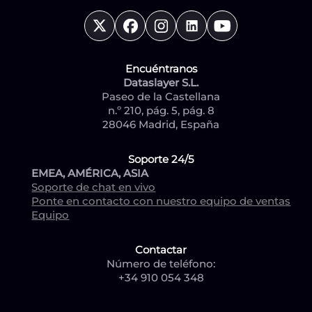
Encuéntranos
Dataslayer S.L.
Paseo de la Castellana
n.º 210, pág. 5, pág. 8
28046 Madrid, España
Soporte 24/5
EMEA, AMÉRICA, ASIA
Soporte de chat en vivo
Ponte en contacto con nuestro equipo de ventas
Equipo
Contactar
Número de teléfono:
+34 910 054 348