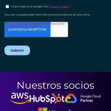
Nuestros socios