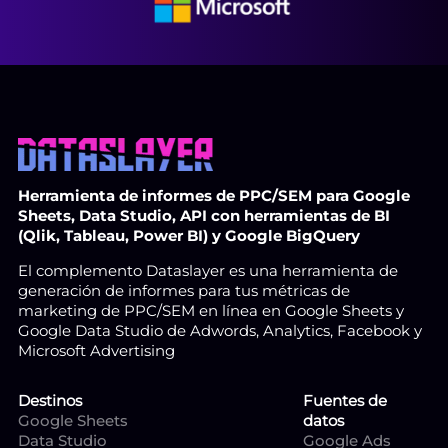
Herramienta de informes de PPC/SEM para Google
Sheets, Data Studio, API con herramientas de BI
(Qlik, Tableau, Power BI) y Google BigQuery
El complemento Dataslayer es una herramienta de
generación de informes para tus métricas de
marketing de PPC/SEM en línea en Google Sheets y
Google Data Studio de Adwords, Analytics, Facebook y
Microsoft Advertising
Destinos
Fuentes de
Google Sheets
datos
Data Studio
Google Ads