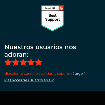
Nuestros usuarios nos
adoran:
«Excelente conector, calidad y soporte»
Jorge N.
Más voces de usuarios en G2