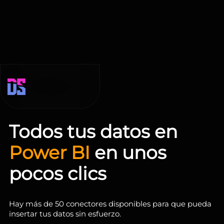
Todos tus datos en
Power BI
en unos
pocos clics
Hay más de 50 conectores disponibles para que pueda
insertar tus datos sin esfuerzo.