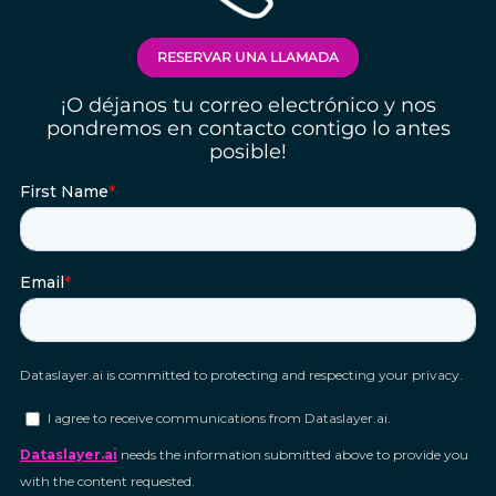
RESERVAR UNA LLAMADA
¡O déjanos tu correo electrónico y nos
pondremos en contacto contigo lo antes
posible!