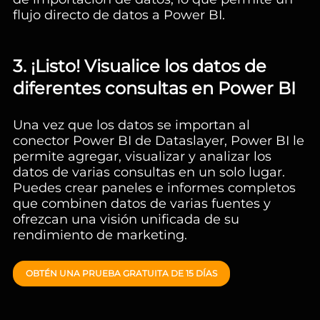
flujo directo de datos a Power BI.
3. ¡Listo! Visualice los datos de
diferentes consultas en Power BI
Una vez que los datos se importan al
conector Power BI de Dataslayer, Power BI le
permite agregar, visualizar y analizar los
datos de varias consultas en un solo lugar.
Puedes crear paneles e informes completos
que combinen datos de varias fuentes y
ofrezcan una visión unificada de su
rendimiento de marketing.
OBTÉN UNA PRUEBA GRATUITA DE 15 DÍAS