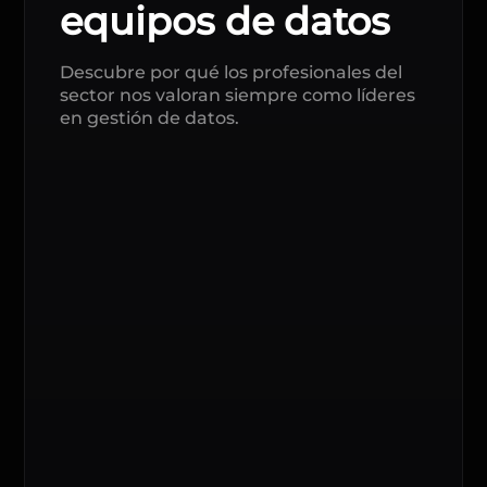
equipos de datos
Descubre por qué los profesionales del
sector nos valoran siempre como líderes
en gestión de datos.