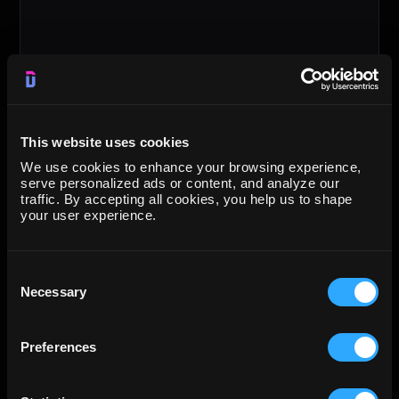
This website uses cookies
We use cookies to enhance your browsing experience,
serve personalized ads or content, and analyze our
traffic. By accepting all cookies, you help us to shape
your user experience.
Consent
Necessary
Selection
Preferences