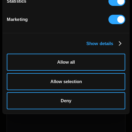
Statistics
Marketing
Show details
Allow all
Allow selection
Deny