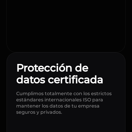
Protección de
datos certificada
Cumplimos totalmente con los estrictos
estándares internacionales ISO para
mantener los datos de tu empresa
seguros y privados.