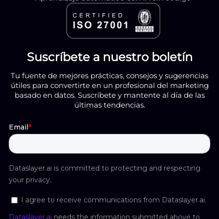
Suscríbete a nuestro boletín
Tu fuente de mejores prácticas, consejos y sugerencias
útiles para convertirte en un profesional del marketing
basado en datos. Suscríbete y mantente al día de las
últimas tendencias.