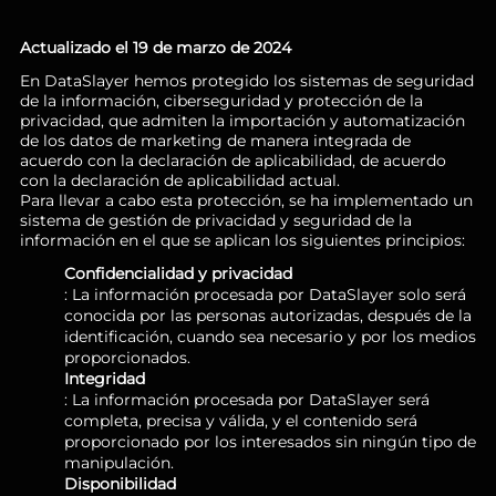
Actualizado el 19 de marzo de 2024
En DataSlayer hemos protegido los sistemas de seguridad
de la información, ciberseguridad y protección de la
privacidad, que admiten la importación y automatización
de los datos de marketing de manera integrada de
acuerdo con la declaración de aplicabilidad, de acuerdo
con la declaración de aplicabilidad actual.
Para llevar a cabo esta protección, se ha implementado un
sistema de gestión de privacidad y seguridad de la
información en el que se aplican los siguientes principios:
Confidencialidad y privacidad
: La información procesada por DataSlayer solo será
conocida por las personas autorizadas, después de la
identificación, cuando sea necesario y por los medios
proporcionados.
Integridad
: La información procesada por DataSlayer será
completa, precisa y válida, y el contenido será
proporcionado por los interesados sin ningún tipo de
manipulación.
Disponibilidad