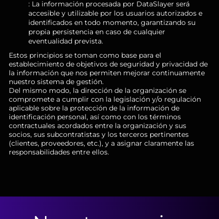
: La información procesada por DataSlayer será
accesible y utilizable por los usuarios autorizados e
identificados en todo momento, garantizando su
propia persistencia en caso de cualquier
eventualidad prevista.
Estos principios se toman como base para el
establecimiento de objetivos de seguridad y privacidad de
la información que nos permiten mejorar continuamente
nuestro sistema de gestión.
Del mismo modo, la dirección de la organización se
compromete a cumplir con la legislación y/o regulación
aplicable sobre la protección de la información de
identificación personal, así como con los términos
contractuales acordados entre la organización y sus
socios, sus subcontratistas y los terceros pertinentes
(clientes, proveedores, etc.), y a asignar claramente las
responsabilidades entre ellos.