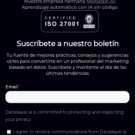
Nuestra empresa hermana
NextBrain AI:
Aprendizaje automático con IA sin código
Suscríbete a nuestro boletín
Tu fuente de mejores prácticas, consejos y sugerencias
útiles para convertirte en un profesional del marketing
basado en datos. Suscríbete y mantente al día de las
últimas tendencias.