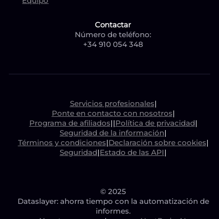
Equipo
Contactar
Número de teléfono:
+34 910 054 348
Servicios profesionales
|
Ponte en contacto con nosotros
|
Programa de afiliados
|
|
Política de privacidad
|
Seguridad de la información
|
Términos y condiciones
|
Declaración sobre cookies
|
Seguridad
|
Estado de las API
|
© 2025
Dataslayer: ahorra tiempo con la automatización de
informes.