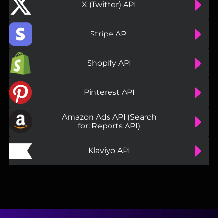
X (Twitter) API
Stripe API
Shopify API
Pinterest API
Amazon Ads API (Search
for: Reports API)
Klaviyo API