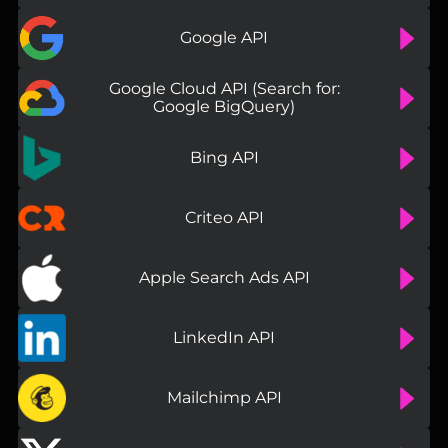
Google API
Google Cloud API (Search for:
Google BigQuery)
Bing API
Criteo API
Apple Search Ads API
LinkedIn API
Mailchimp API