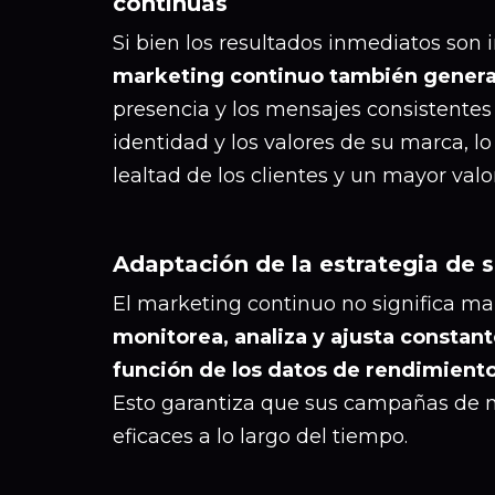
continuas
Si bien los resultados inmediatos son
marketing continuo también generan
presencia y los mensajes consistentes 
identidad y los valores de su marca, 
lealtad de los clientes y un mayor valo
Adaptación de la estrategia de
El marketing continuo no significa man
monitorea, analiza y ajusta constan
función de los datos de rendimient
Esto garantiza que sus campañas de m
eficaces a lo largo del tiempo.