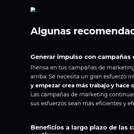
Algunas recomendac
Generar impulso con campañas 
Piensa en tus campañas de marketing 
arriba. Se necesita un gran esfuerzo i
y empezar crea más trabajo y hace qu
Las campañas de marketing continuas
sus esfuerzos sean más eficientes y efe
Beneficios a largo plazo de las