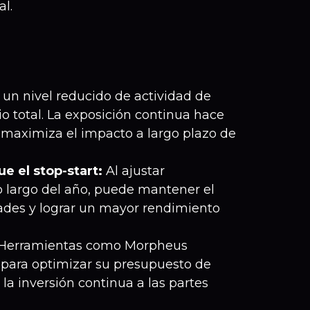
l.
 un nivel reducido de actividad de
o total. La exposición continua hace
 maximiza el impacto a largo plazo de
e el stop-start:
Al ajustar
o largo del año, puede mantener el
dades y lograr un mayor rendimiento
Herramientas como Morpheus
 para optimizar su presupuesto de
la inversión continua a las partes