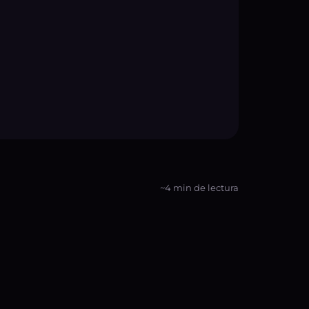
~4 min de lectura