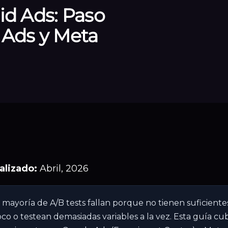
id Ads: Paso
 Ads y Meta
alizado:
Abril, 2026
 mayoría de A/B tests fallan porque no tienen suficient
co o testean demasiadas variables a la vez. Esta guía c