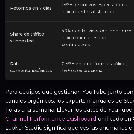
15%+ de nuevos espectadores
Retornos en 7 días
indica fuerte satisfacción.
40%+ de las views de long-form
Share de tráfico
indica buena session
suggested
contribution.
Ratio
0,5%+ en long-form es sólido,
comentarios/vistas
1%+ es excepcional.
Para equipos que gestionan YouTube junto con 
canales orgánicos, los exports manuales de Stu
horas a la semana. Llevar los datos de YouTube
Channel Performance Dashboard
unificado en 
Looker Studio significa que ves las anomalías e