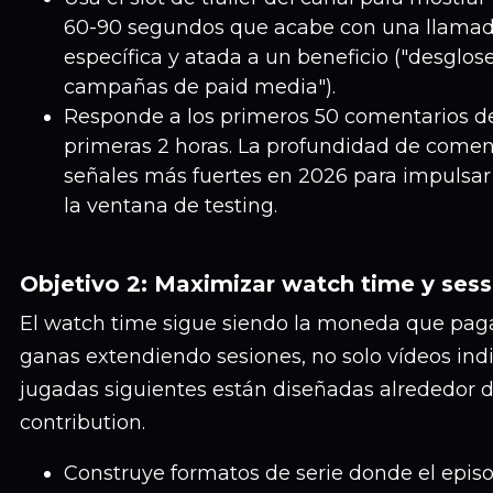
60-90 segundos que acabe con una llamad
específica y atada a un beneficio ("desglo
campañas de paid media").
Responde a los primeros 50 comentarios de
primeras 2 horas. La profundidad de coment
señales más fuertes en 2026 para impulsar
la ventana de testing.
Objetivo 2: Maximizar watch time y sess
El watch time sigue siendo la moneda que paga
ganas extendiendo sesiones, no solo vídeos indi
jugadas siguientes están diseñadas alrededor d
contribution.
Construye formatos de serie donde el episo