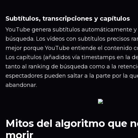
Subtítulos, transcripciones y capítulos
YouTube genera subtítulos automáticamente y l
búsqueda. Los vídeos con subtítulos precisos r
mejor porque YouTube entiende el contenido c
Los capítulos (añadidos vía timestamps en la d
tanto al ranking de búsqueda como a la retenci
espectadores pueden saltar a la parte por la qu
abandonar.
Mitos del algoritmo que n
morir