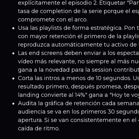
explícitamente el episodio 2. Etiquetar "Par
tasa de completion de la serie porque el e
compromete con el arco.
Usa las playlists de forma estratégica. Pon
con mayor retención el primero de la playl
reproduzca automáticamente tu activo de 
Las end screens deben enviar a los especta
vídeo más relevante, no siempre al más nue
gana a la novedad para la session contribut
Corta las intros a menos de 10 segundos. Us
resultado primero, después promesa, despu
landing convierte al 14%" gana a "Hoy te v
Audita la gráfica de retención cada semana.
audiencia se va en los primeros 30 segundo
apertura. Si se van consistentemente en el 
caída de ritmo.