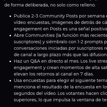
de forma deliberada, no solo como relleno.
Publica 2-3 Community Posts por semana 
vídeo: encuestas, imágenes de detrás de cá
engagement en Posts es una señal positiva 
Abre Communities (la función más recient
suscriptores) y siémbralo con 1-2 prompts 
conversaciones iniciadas por suscriptores r
de canal a largo plazo más que las difusione
Haz un Q&A en directo al mes. Los live str
engagement y crean momentos de alta sat
elevan los retornos al canal en 7 días.
Usa encuestas para elegir el siguiente tem
menciona el resultado de la encuesta en lo
segundos del vídeo. Los votantes hacen clic
superiores, lo que impulsa la ventana de te