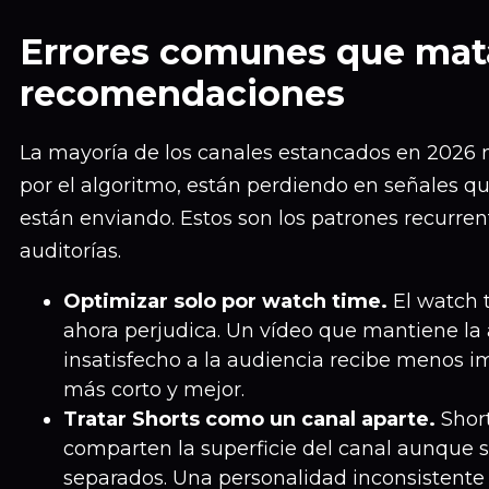
Errores comunes que mat
recomendaciones
La mayoría de los canales estancados en 2026 
por el algoritmo, están perdiendo en señales q
están enviando. Estos son los patrones recurr
auditorías.
Optimizar solo por watch time.
El watch t
ahora perjudica. Un vídeo que mantiene la 
insatisfecho a la audiencia recibe menos 
más corto y mejor.
Tratar Shorts como un canal aparte.
Short
comparten la superficie del canal aunque 
separados. Una personalidad inconsistente 