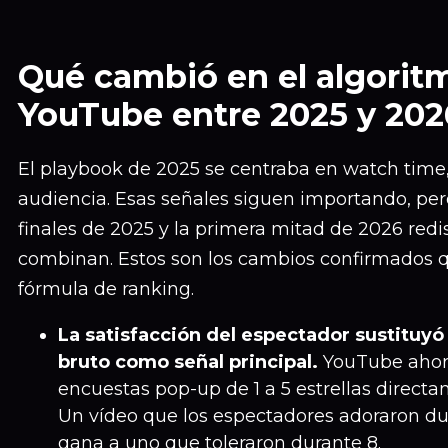
Qué cambió en el algorit
YouTube entre 2025 y 202
El playbook de 2025 se centraba en watch time
audiencia. Esas señales siguen importando, pe
finales de 2025 y la primera mitad de 2026 re
combinan. Estos son los cambios confirmados q
fórmula de ranking.
La satisfacción del espectador sustituyó
bruto como señal principal.
YouTube ahor
encuestas pop-up de 1 a 5 estrellas directa
Un vídeo que los espectadores adoraron d
gana a uno que toleraron durante 8.