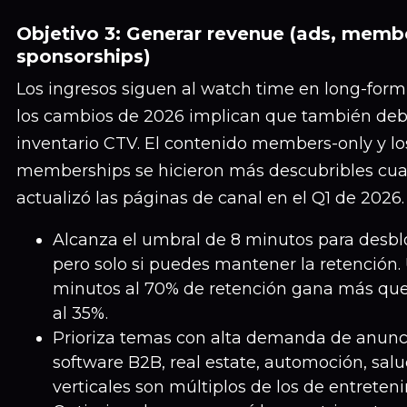
Objetivo 3: Generar revenue (ads, memb
sponsorships)
Los ingresos siguen al watch time en long-for
los cambios de 2026 implican que también de
inventario CTV. El contenido members-only y l
memberships se hicieron más descubribles c
actualizó las páginas de canal en el Q1 de 2026.
Alcanza el umbral de 8 minutos para desbl
pero solo si puedes mantener la retención.
minutos al 70% de retención gana más que
al 35%.
Prioriza temas con alta demanda de anunci
software B2B, real estate, automoción, sal
verticales son múltiplos de los de entreten