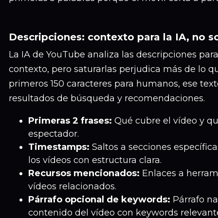
Descripciones: contexto para la IA, no 
La IA de YouTube analiza las descripciones par
contexto, pero saturarlas perjudica más de lo q
primeros 150 caracteres para humanos, ese tex
resultados de búsqueda y recomendaciones.
Primeras 2 frases:
Qué cubre el vídeo y qu
espectador.
Timestamps:
Saltos a secciones específic
los vídeos con estructura clara.
Recursos mencionados:
Enlaces a herrami
vídeos relacionados.
Párrafo opcional de keywords:
Párrafo na
contenido del vídeo con keywords relevant