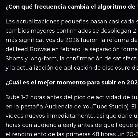
¿Con qué frecuencia cambia el algoritmo de
Las actualizaciones pequeñas pasan casi cada 
cambios mayores confirmados se despliegan 2-4
más significativos de 2026 fueron la reforma de
del feed Browse en febrero, la separación forma
Shorts y long-form, la confirmación de satisfac
y la actualización de aplicación de disclosure d
¿Cuál es el mejor momento para subir en 20
Sube 1-2 horas antes del pico de actividad de tu
en la pestaña Audiencia de YouTube Studio). El 
vídeos nuevos inmediatamente, así que darle 
horas con audiencia early antes de que llegue 
el rendimiento de las primeras 48 horas un 20-