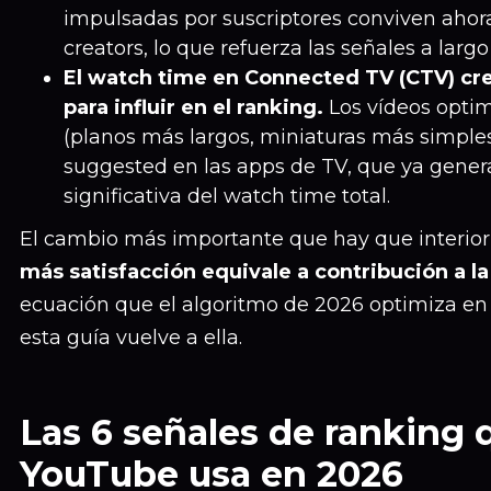
impulsadas por suscriptores conviven ahora
creators, lo que refuerza las señales a largo
El watch time en Connected TV (CTV) crec
para influir en el ranking.
Los vídeos optim
(planos más largos, miniaturas más simpl
suggested en las apps de TV, que ya gener
significativa del watch time total.
El cambio más importante que hay que interior
más satisfacción equivale a contribución a la
ecuación que el algoritmo de 2026 optimiza en
esta guía vuelve a ella.
Las 6 señales de ranking 
YouTube usa en 2026