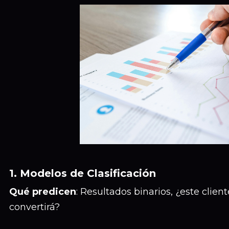
1. Modelos de Clasificación
Qué predicen
: Resultados binarios, ¿este clie
convertirá?