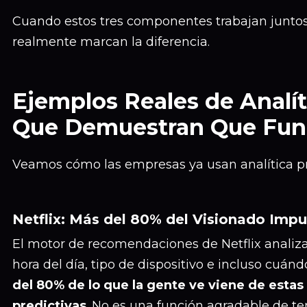
Cuando estos tres componentes trabajan juntos
realmente marcan la diferencia.
Ejemplos Reales de Analít
Que Demuestran Que Fun
Veamos cómo las empresas ya usan analítica pr
Netflix: Más del 80% del Visionado Imp
El motor de recomendaciones de Netflix analiza 
hora del día, tipo de dispositivo e incluso cuán
del 80% de lo que la gente ve viene de est
predictivas
. No es una función agradable de ten