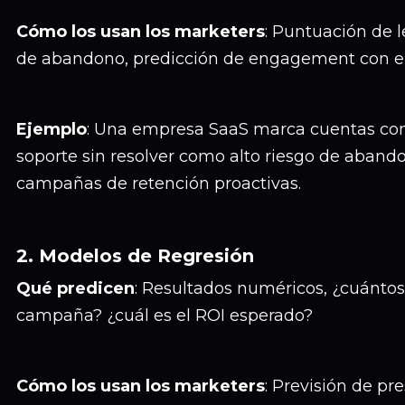
Cómo los usan los marketers
: Puntuación de 
de abandono, predicción de engagement con e
Ejemplo
: Una empresa SaaS marca cuentas con 
soporte sin resolver como alto riesgo de abando
campañas de retención proactivas.
2. Modelos de Regresión
Qué predicen
: Resultados numéricos, ¿cuántos
campaña? ¿cuál es el ROI esperado?
Cómo los usan los marketers
: Previsión de pr