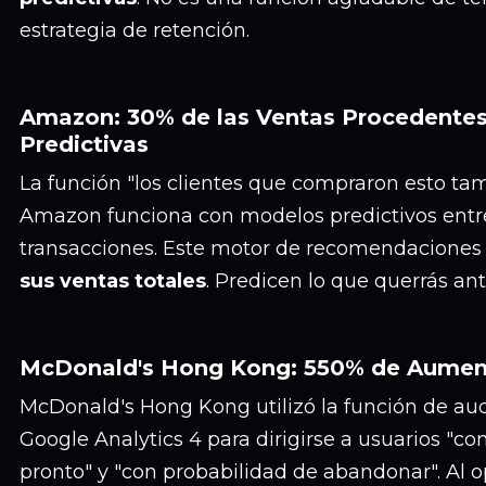
estrategia de retención.
Amazon: 30% de las Ventas Procedente
Predictivas
La función "los clientes que compraron esto t
Amazon funciona con modelos predictivos entr
transacciones. Este motor de recomendacione
sus ventas totales
. Predicen lo que querrás an
McDonald's Hong Kong: 550% de Aumen
McDonald's Hong Kong utilizó la función de aud
Google Analytics 4 para dirigirse a usuarios "c
pronto" y "con probabilidad de abandonar". Al 