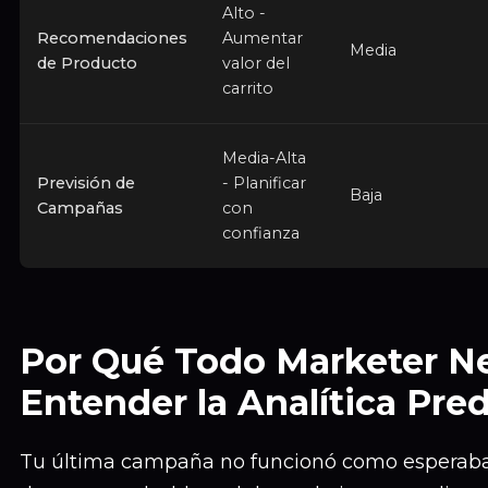
Alto -
Recomendaciones
Aumentar
Media
de Producto
valor del
carrito
Media-Alta
Previsión de
- Planificar
Baja
Campañas
con
confianza
Por Qué Todo Marketer Ne
Entender la Analítica Pred
Tu última campaña no funcionó como esperabas