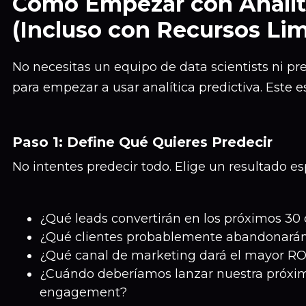
Cómo Empezar con Analíti
(Incluso con Recursos Lim
No necesitas un equipo de data scientists ni p
para empezar a usar analítica predictiva. Este e
Paso 1: Define Qué Quieres Predecir
No intentes predecir todo. Elige un resultado es
¿Qué leads convertirán en los próximos 30 
¿Qué clientes probablemente abandonarán 
¿Qué canal de marketing dará el mayor RO
¿Cuándo deberíamos lanzar nuestra próx
engagement?