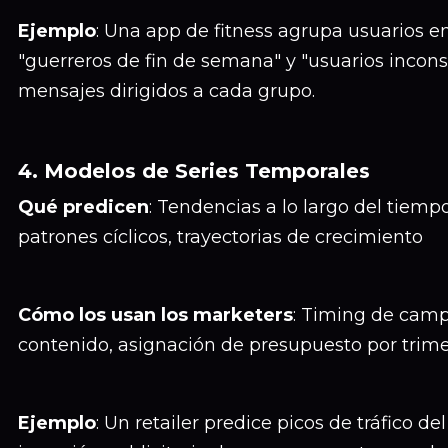
Ejemplo
: Una app de fitness agrupa usuarios en
"guerreros de fin de semana" y "usuarios inconsi
mensajes dirigidos a cada grupo.
4. Modelos de Series Temporales
Qué predicen
: Tendencias a lo largo del tiempo
patrones cíclicos, trayectorias de crecimiento
Cómo los usan los marketers
: Timing de camp
contenido, asignación de presupuesto por trime
Ejemplo
: Un retailer predice picos de tráfico de