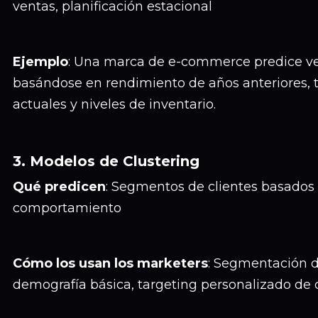
ventas, planificación estacional
Ejemplo
: Una marca de e-commerce predice v
basándose en rendimiento de años anteriores, t
actuales y niveles de inventario.
3. Modelos de Clustering
Qué predicen
: Segmentos de clientes basados
comportamiento
Cómo los usan los marketers
: Segmentación d
demografía básica, targeting personalizado d