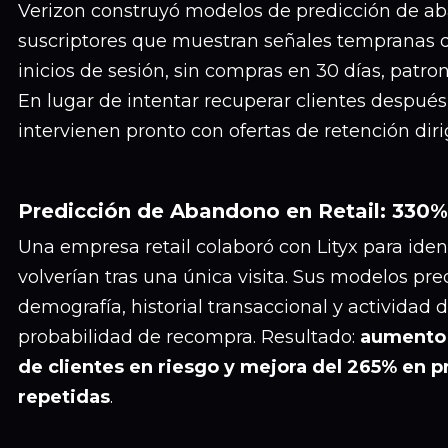
Verizon construyó modelos de predicción de 
suscriptores que muestran señales tempranas 
inicios de sesión, sin compras en 30 días, patron
En lugar de intentar recuperar clientes después
intervienen pronto con ofertas de retención diri
Predicción de Abandono en Retail: 330%
Una empresa retail colaboró con Lityx para ident
volverían tras una única visita. Sus modelos pre
demografía, historial transaccional y actividad
probabilidad de recompra. Resultado:
aumento 
de clientes en riesgo y mejora del 265% en 
repetidas
.