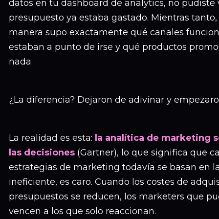
datos en tu dashboard de analytics, no pudiste 
presupuesto ya estaba gastado. Mientras tanto
manera supo exactamente qué canales funciona
estaban a punto de irse y qué productos promoc
nada.
¿La diferencia? Dejaron de adivinar y empezaro
La realidad es esta:
la analítica de marketing s
las decisiones
(Gartner), lo que significa que ca
estrategias de marketing todavía se basan en la 
ineficiente, es caro. Cuando los costes de adqui
presupuestos se reducen, los marketers que pu
vencen a los que solo reaccionan.