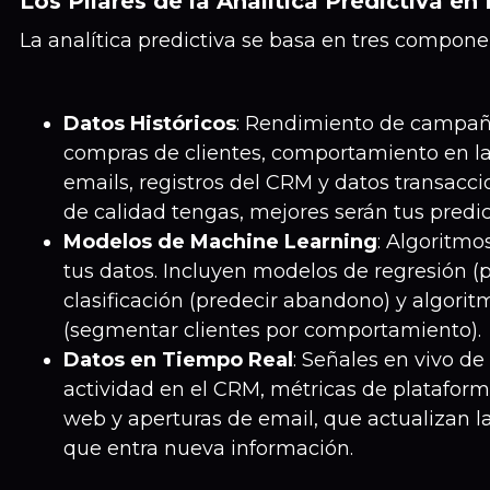
Los Pilares de la Analítica Predictiva en
La analítica predictiva se basa en tres compone
Datos Históricos
: Rendimiento de campaña
compras de clientes, comportamiento en la
emails, registros del CRM y datos transacc
de calidad tengas, mejores serán tus predic
Modelos de Machine Learning
: Algoritmo
tus datos. Incluyen modelos de regresión (
clasificación (predecir abandono) y algorit
(segmentar clientes por comportamiento).
Datos en Tiempo Real
: Señales en vivo de
actividad en el CRM, métricas de plataforma
web y aperturas de email, que actualizan 
que entra nueva información.