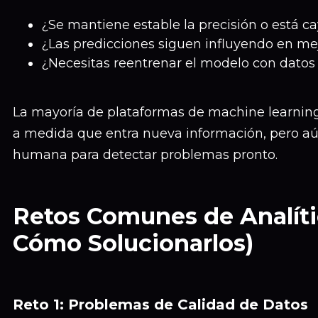
¿Se mantiene estable la precisión o está c
¿Las predicciones siguen influyendo en me
¿Necesitas reentrenar el modelo con datos 
La mayoría de plataformas de machine learnin
a medida que entra nueva información, pero aú
humana para detectar problemas pronto.
Retos Comunes de Analític
Cómo Solucionarlos)
Reto 1: Problemas de Calidad de Datos