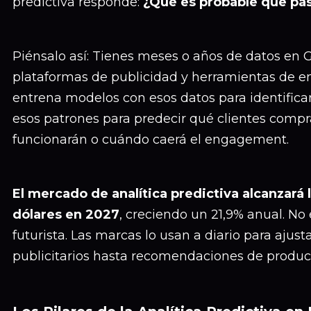
predictiva responde:
¿Qué es probable que pa
Piénsalo así: Tienes meses o años de datos en 
plataformas de publicidad y herramientas de ema
entrena modelos con esos datos para identificar
esos patrones para predecir qué clientes com
funcionarán o cuándo caerá el engagement.
El mercado de analítica predictiva alcanzará 
dólares en 2027
, creciendo un 21,9% anual. N
futurista. Las marcas lo usan a diario para ajus
publicitarios hasta recomendaciones de produc