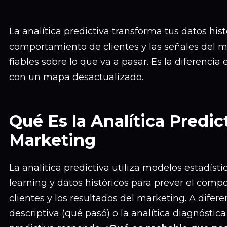
La analítica predictiva transforma tus datos his
comportamiento de clientes y las señales del 
fiables sobre lo que va a pasar. Es la diferenci
con un mapa desactualizado.
Qué Es la Analítica Predic
Marketing
La analítica predictiva utiliza modelos estadíst
learning y datos históricos para prever el comp
clientes y los resultados del marketing. A difere
descriptiva (qué pasó) o la analítica diagnóstica 