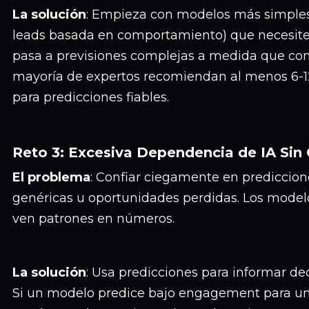
La solución
: Empieza con modelos más simple
leads basada en comportamiento) que necesite
pasa a previsiones complejas a medida que cons
mayoría de expertos recomiendan al menos 6-1
para predicciones fiables.
Reto 3: Excesiva Dependencia de IA Sin
El problema
: Confiar ciegamente en prediccio
genéricas u oportunidades perdidas. Los model
ven patrones en números.
La solución
: Usa predicciones para informar dec
Si un modelo predice bajo engagement para u