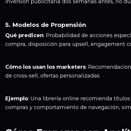
inversión publicitaria dos semanas antes, no du
5. Modelos de Propensión
Qué predicen
: Probabilidad de acciones especí
compra, disposición para upsell, engagement c
Cómo los usan los marketers
: Recomendacion
de cross-sell, ofertas personalizadas
Ejemplo
: Una librería online recomienda título
compras y comportamiento de navegación, simi