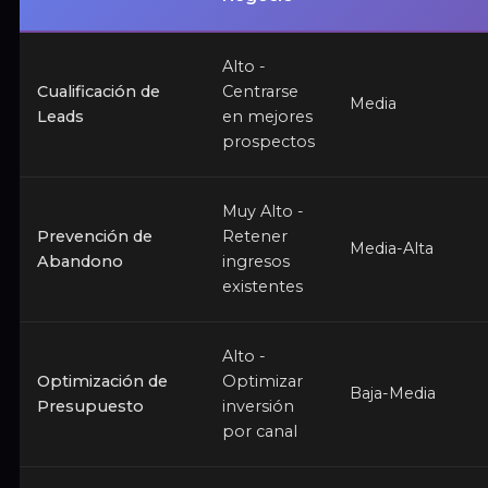
Alto -
Cualificación de
Centrarse
Media
Leads
en mejores
prospectos
Muy Alto -
Prevención de
Retener
Media-Alta
Abandono
ingresos
existentes
Alto -
Optimización de
Optimizar
Baja-Media
Presupuesto
inversión
por canal