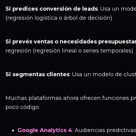
Si predices conversión de leads
: Usa un model
(regresión logística o árbol de decisión)
Si prevés ventas o necesidades presupuestar
regresión (regresión lineal o series temporales)
Si segmentas clientes
: Usa un modelo de clus
Muchas plataformas ahora ofrecen funciones pre
poco código:
Google Analytics 4
: Audiencias predictiva