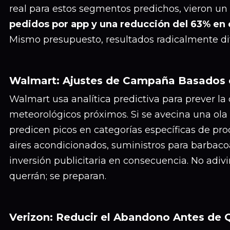
real para estos segmentos predichos, vieron un
pedidos por app y una reducción del 63% en 
Mismo presupuesto, resultados radicalmente di
Walmart: Ajustes de Campaña Basados e
Walmart usa analítica predictiva para prever 
meteorológicos próximos. Si se avecina una ola
predicen picos en categorías específicas de pr
aires acondicionados, suministros para barbacoa
inversión publicitaria en consecuencia. No adivi
querrán; se preparan.
Verizon: Reducir el Abandono Antes de 