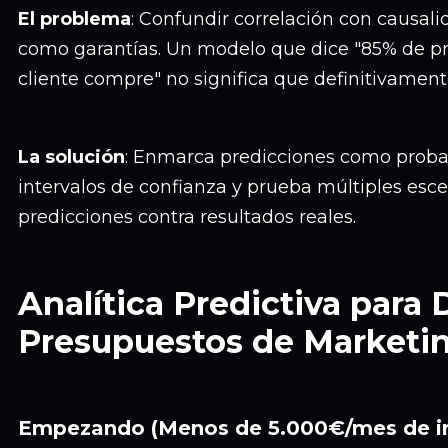
El problema
: Confundir correlación con causali
como garantías. Un modelo que dice "85% de pr
cliente compre" no significa que definitivamente
La solución
: Enmarca predicciones como probab
intervalos de confianza y prueba múltiples esce
predicciones contra resultados reales.
Analítica Predictiva para 
Presupuestos de Marketi
Empezando (Menos de 5.000€/mes de in