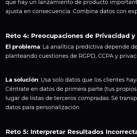
que hay un lanzamiento de producto importante
ajusta en consecuencia. Combina datos con exp
Reto 4: Preocupaciones de Privacidad 
El problema
: La analítica predictiva depende de
planteando cuestiones de RGPD, CCPA y privac
La solución
: Usa solo datos que los clientes ha
Céntrate en datos de primera parte (tus propios 
lugar de listas de terceros compradas. Sé tran
datos para personalización.
Reto 5: Interpretar Resultados Incorrec