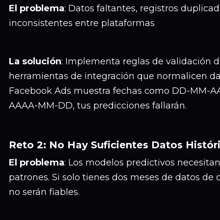
El problema
: Datos faltantes, registros duplica
inconsistentes entre plataformas
La solución
: Implementa reglas de validación d
herramientas de integración que normalicen d
Facebook Ads muestra fechas como DD-MM-AA
AAAA-MM-DD, tus predicciones fallarán.
Reto 2: No Hay Suficientes Datos Histór
El problema
: Los modelos predictivos necesita
patrones. Si solo tienes dos meses de datos de
no serán fiables.