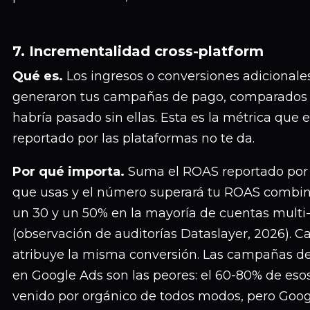
7. Incrementalidad cross-platform
Qué es.
Los ingresos o conversiones adicionale
generaron tus campañas de pago, comparados 
habría pasado sin ellas. Esta es la métrica que 
reportado por las plataformas no te da.
Por qué importa.
Suma el ROAS reportado por
que usas y el número superará tu ROAS combin
un 30 y un 50% en la mayoría de cuentas multi
(observación de auditorías Dataslayer, 2026). C
atribuye la misma conversión. Las campañas d
en Google Ads son las peores: el 60-80% de esos
venido por orgánico de todos modos, pero Goog