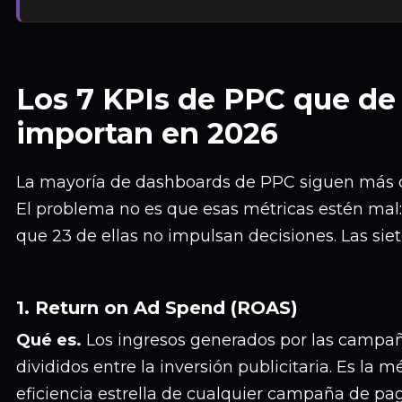
Los 7 KPIs de PPC que de
importan en 2026
La mayoría de dashboards de PPC siguen más d
El problema no es que esas métricas estén mal:
que 23 de ellas no impulsan decisiones. Las siete
1. Return on Ad Spend (ROAS)
Qué es.
Los ingresos generados por las campa
divididos entre la inversión publicitaria. Es la m
eficiencia estrella de cualquier campaña de pa