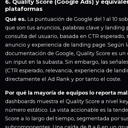
6. Quality Score (Google Ads) y equivale
plataformas
Qué es.
La puntuación de Google del 1 al 10 sob
que son tus anuncios, palabras clave y landing 
consulta del usuario, basada en CTR esperado, 
anuncio y experiencia de landing page. Según l
documentación de Google, Quality Score es un 
un input en la subasta. Sin embargo, las señal
(CTR esperado, relevancia, experiencia de land
directamente el Ad Rank y por tanto el coste.
Por qué la mayoría de equipos lo reporta mal
dashboards muestra el Quality Score a nivel k
número estático. La vista accionable es la tende
Score a lo largo del tiempo, segmentada por sus
subcomponentes. Una caída de 8 a 6 en un gru