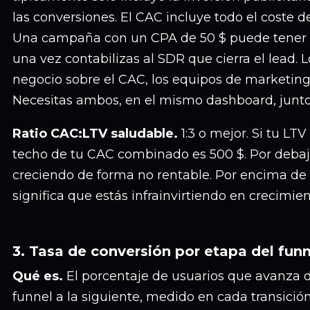
las conversiones. El CAC incluye todo el coste d
Una campaña con un CPA de 50 $ puede tener
una vez contabilizas al SDR que cierra el lead. 
negocio sobre el CAC, los equipos de marketin
Necesitas ambos, en el mismo dashboard, junto 
Ratio CAC:LTV saludable.
1:3 o mejor. Si tu LTV 
techo de tu CAC combinado es 500 $. Por debajo
creciendo de forma no rentable. Por encima de
significa que estás infrainvirtiendo en crecimien
3. Tasa de conversión por etapa del funn
Qué es.
El porcentaje de usuarios que avanza 
funnel a la siguiente, medido en cada transició