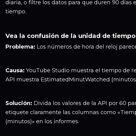
diaria, o filtre los datos para que duren 90 días
tiempo.
Vea la confusión de la unidad de tiempo
Problema:
Los números de hora del reloj parece
Causa:
YouTube Studio muestra el tiempo de re
API muestra EstimatedMinutWatched (minutos)
Solución:
Divida los valores de la API por 60 pa
etiquete claramente las columnas como «Tiemp
(minutos)» en los informes.