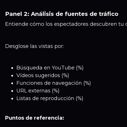
Panel 2: Análisis de fuentes de tráfico
Entiende cómo los espectadores descubren tu 
Desglose las vistas por:
Búsqueda en YouTube (%)
Vídeos sugeridos (%)
Funciones de navegación (%)
URL externas (%)
Listas de reproducción (%)
Puntos de referencia: