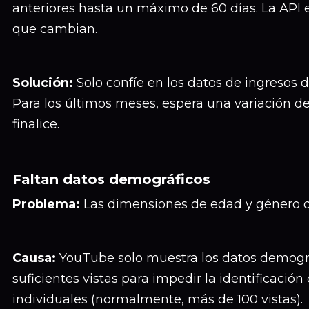
anteriores hasta un máximo de 60 días. La API e
que cambian.
Solución:
Solo confíe en los datos de ingresos 
Para los últimos meses, espera una variación de
finalice.
Faltan datos demográficos
Problema:
Las dimensiones de edad y género d
Causa:
YouTube solo muestra los datos demogr
suficientes vistas para impedir la identificació
individuales (normalmente, más de 100 vistas).