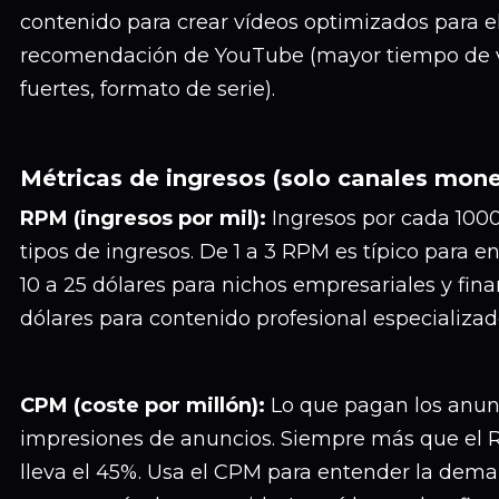
contenido para crear vídeos optimizados para e
recomendación de YouTube (mayor tiempo de v
fuertes, formato de serie).
Métricas de ingresos (solo canales mon
RPM (ingresos por mil):
Ingresos por cada 1000 
tipos de ingresos. De 1 a 3 RPM es típico para 
10 a 25 dólares para nichos empresariales y fin
dólares para contenido profesional especializad
CPM (coste por millón):
Lo que pagan los anun
impresiones de anuncios. Siempre más que el
lleva el 45%. Usa el CPM para entender la dem