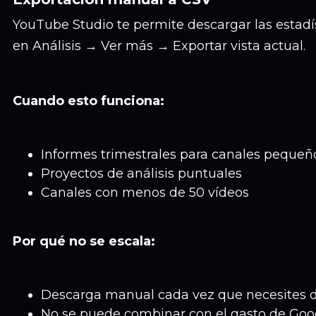
YouTube Studio te permite descargar las estad
en Análisis → Ver más → Exportar vista actual.
Cuando esto funciona:
Informes trimestrales para canales pequeñ
Proyectos de análisis puntuales
Canales con menos de 50 vídeos
Por qué no se escala:
Descarga manual cada vez que necesites d
No se puede combinar con el gasto de Goog