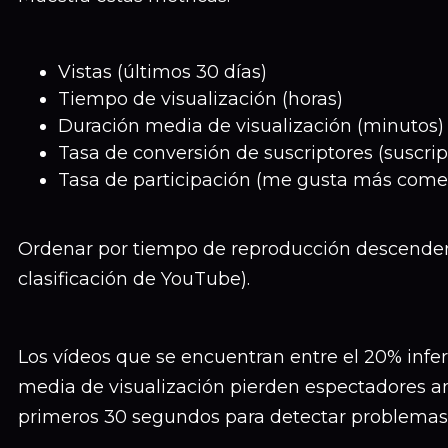
Vistas (últimos 30 días)
Tiempo de visualización (horas)
Duración media de visualización (minutos)
Tasa de conversión de suscriptores (suscrip
Tasa de participación (me gusta más coment
Ordenar por tiempo de reproducción descendent
clasificación de YouTube).
Los vídeos que se encuentran entre el 20% infer
media de visualización pierden espectadores an
primeros 30 segundos para detectar problemas