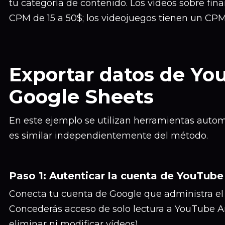
tu categoría de contenido. Los vídeos sobre fin
CPM de 15 a 50$; los videojuegos tienen un CPM
Exportar datos de Yo
Google Sheets
En este ejemplo se utilizan herramientas autom
es similar independientemente del método.
Paso 1: Autenticar la cuenta de YouTube
Conecta tu cuenta de Google que administra el
Concederás acceso de solo lectura a YouTube An
eliminar ni modificar vídeos).