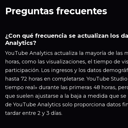
Preguntas frecuentes
¿Con qué frecuencia se actualizan los 
Analytics?
YouTube Analytics actualiza la mayoría de las 
horas, como las visualizaciones, el tiempo de vis
participación. Los ingresos y los datos demográ
hasta 72 horas en completarse. YouTube Studi
tiempo real» durante las primeras 48 horas, per
que suelen ajustarse a la baja a medida que se 
de YouTube Analytics solo proporciona datos fi
tardar entre 2 y 3 días.