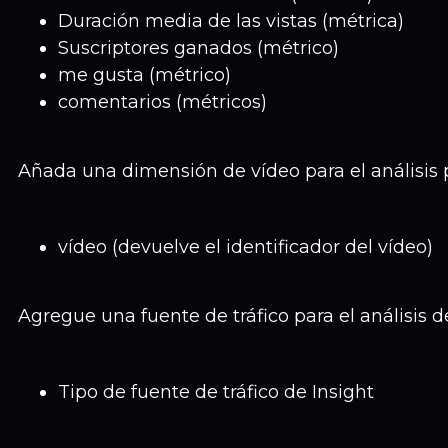
Duración media de las vistas (métrica)
Suscriptores ganados (métrico)
me gusta (métrico)
comentarios (métricos)
Añada una dimensión de vídeo para el análisis p
vídeo (devuelve el identificador del vídeo)
Agregue una fuente de tráfico para el análisis d
Tipo de fuente de tráfico de Insight