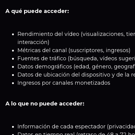
A qué puede acceder:
Rendimiento del vídeo (visualizaciones, tie
interacción)
Métricas del canal (suscriptores, ingresos)
Fuentes de tráfico (búsqueda, vídeos suger
Datos demográficos (edad, género, geograf
Datos de ubicación del dispositivo y de la 
Ingresos por canales monetizados
A lo que no puede acceder:
Información de cada espectador (privacida
Datos en tiempo real (retraso de 48 a 72 ho