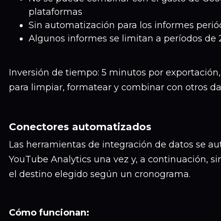
plataformas
Sin automatización para los informes perió
Algunos informes se limitan a períodos de 
Inversión de tiempo: 5 minutos por exportació
para limpiar, formatear y combinar con otros da
Conectores automatizados
Las herramientas de integración de datos se au
YouTube Analytics una vez y, a continuación, si
el destino elegido según un cronograma.
Cómo funcionan: