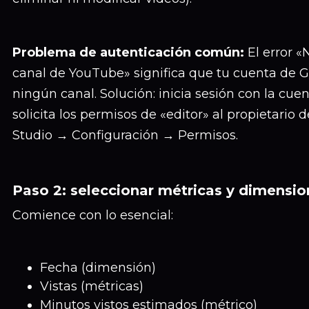
Problema de autenticación común:
El error «
canal de YouTube» significa que tu cuenta de G
ningún canal. Solución: inicia sesión con la cue
solicita los permisos de «editor» al propietario
Studio → Configuración → Permisos.
Paso 2: seleccionar métricas y dimensio
Comience con lo esencial:
Fecha (dimensión)
Vistas (métricas)
Minutos vistos estimados (métrico)