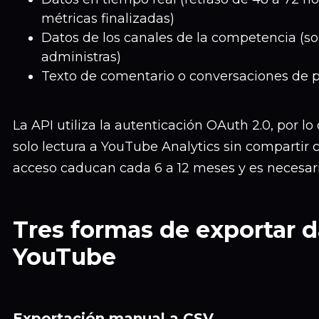
métricas finalizadas)
Datos de los canales de la competencia (so
administras)
Texto de comentario o conversaciones de p
La API utiliza la autenticación OAuth 2.0, por 
solo lectura a YouTube Analytics sin compartir 
acceso caducan cada 6 a 12 meses y es necesario
Tres formas de exportar d
YouTube
Exportación manual a CSV