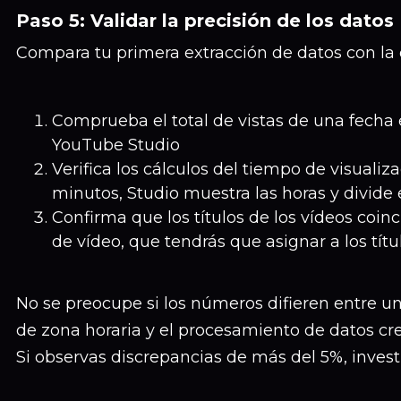
Paso 5: Validar la precisión de los datos
Compara tu primera extracción de datos con la
Comprueba el total de vistas de una fecha 
YouTube Studio
Verifica los cálculos del tiempo de visualiz
minutos, Studio muestra las horas y divide 
Confirma que los títulos de los vídeos coinc
de vídeo, que tendrás que asignar a los títu
No se preocupe si los números difieren entre un 
de zona horaria y el procesamiento de datos cr
Si observas discrepancias de más del 5%, inves