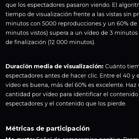
que los espectadores pasaron viendo. El algori
tiempo de visualización frente a las vistas sin p
minutos con 5000 reproducciones y un 60% de f
minutos vistos) supera a un vídeo de 3 minutos
de finalización (12 000 minutos).
Duración media de visualización:
Cuánto tiem
espectadores antes de hacer clic. Entre el 40 y 
vídeo es buena, más del 60% es excelente. Haz
cantidad por vídeo para identificar el contenid
espectadores y el contenido que los pierde.
Métricas de participación