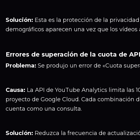
Solución:
Esta es la protección de la privacidad
demográficos aparecen una vez que los vídeos 
Errores de superación de la cuota de AP
Problema:
Se produjo un error de «Cuota supera
Causa:
La API de YouTube Analytics limita las 1
proyecto de Google Cloud. Cada combinación d
cuenta como una consulta.
Solución:
Reduzca la frecuencia de actualizaci