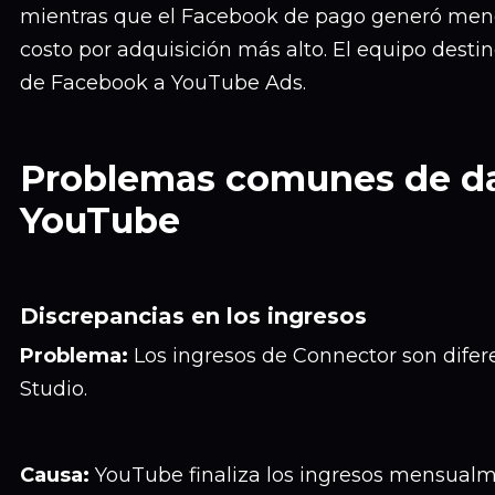
mientras que el Facebook de pago generó men
costo por adquisición más alto. El equipo desti
de Facebook a YouTube Ads.
Problemas comunes de da
YouTube
Discrepancias en los ingresos
Problema:
Los ingresos de Connector son difer
Studio.
Causa:
YouTube finaliza los ingresos mensualm