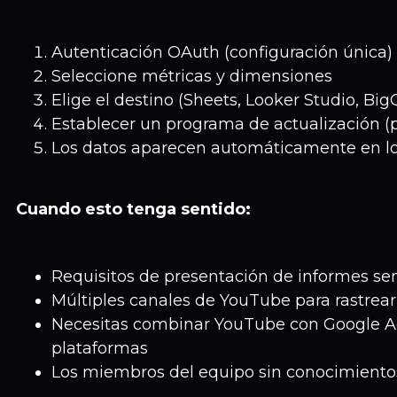
Autenticación OAuth (configuración única)
Seleccione métricas y dimensiones
Elige el destino (Sheets, Looker Studio, Big
Establecer un programa de actualización (p
Los datos aparecen automáticamente en lo
Cuando esto tenga sentido:
Requisitos de presentación de informes se
Múltiples canales de YouTube para rastrear
Necesitas combinar YouTube con Google Ad
plataformas
Los miembros del equipo sin conocimiento