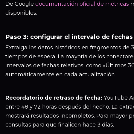
De Google
documentación oficial de métricas
m
disponibles.
Paso 3: configurar el intervalo de fechas
Extraiga los datos históricos en fragmentos de 
tiempos de espera. La mayoría de los conectore
intervalos de fechas relativos, como «Últimos 30
automáticamente en cada actualización.
Recordatorio de retraso de fecha:
YouTube Ana
entre 48 y 72 horas después del hecho. La extra
mostrará resultados incompletos. Para mayor pre
consultas para que finalicen hace 3 días.