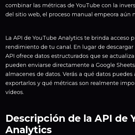
combinar las métricas de YouTube con la inversió
del sitio web, el proceso manual empeora aún 
La API de YouTube Analytics te brinda acceso p
rendimiento de tu canal. En lugar de descarga
API ofrece datos estructurados que se actualiz
pueden enviarse directamente a Google Sheets, 
almacenes de datos. Verás a qué datos puedes 
exportarlos y qué métricas son realmente impor
vídeos.
Descripción de la API de
Analytics