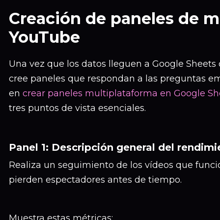
Creación de paneles de m
YouTube
Una vez que los datos lleguen a Google Sheets 
cree paneles que respondan a las preguntas emp
en
crear paneles multiplataforma en Google Sh
tres puntos de vista esenciales.
Panel 1: Descripción general del rendim
Realiza un seguimiento de los vídeos que funci
pierden espectadores antes de tiempo.
Muestra estas métricas: