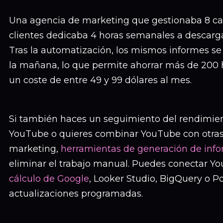
Una agencia de marketing que gestionaba 8 c
clientes dedicaba 4 horas semanales a descarga
Tras la automatización, los mismos informes se
la mañana, lo que permite ahorrar más de 200 h
un coste de entre 49 y 99 dólares al mes.
Si también haces un seguimiento del rendimien
YouTube o quieres combinar YouTube con otras
marketing,
herramientas de generación de inf
eliminar el trabajo manual. Puedes conectar Y
cálculo de Google
, Looker Studio, BigQuery o P
actualizaciones programadas.