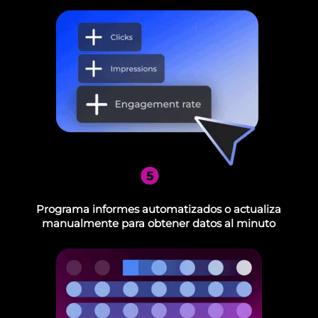
5
Programa informes automatizados o actualiza
manualmente para obtener datos al minuto