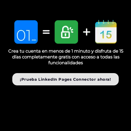
Crea tu cuenta en menos de 1 minuto y disfruta de 15
días completamente gratis con acceso a todas las
funcionalidades
¡Prueba LinkedIn Pages Connector ahora!