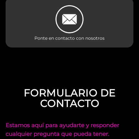
Ponte en contacto con nosotros
FORMULARIO DE
CONTACTO
Estamos aquí para ayudarte y responder
cualquier pregunta que pueda tener.