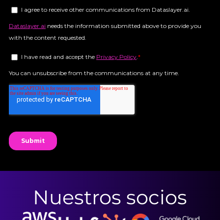
Nuestros socios