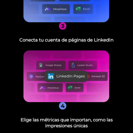
3
Conecta tu cuenta de páginas de LinkedIn
4
Elige las métricas que importan, como las
impresiones únicas