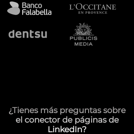
¿Tienes más preguntas sobre
el conector de páginas de
LinkedIn?