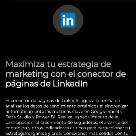
Maximiza tu estrategia de
marketing con el conector de
páginas de LinkedIn
El conector de páginas de LinkedIn agiliza la forma de
analizar los datos de rendimiento orgánicos al sincronizar
automáticamente las métricas clave en Google Sheets,
Data Studio y Power BI. Realiza un seguimiento de la
participación, el crecimiento de seguidores, el alcance del
contenido y otros indicadores críticos para perfeccionar tu
estrategia orgánica y crear conexiones más sólidas con tu