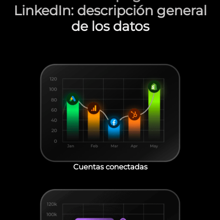
LinkedIn: descripción general
de los datos
Cuentas conectadas