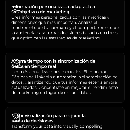
Información personalizada adaptada a
sus objetivos de marketing
Crea informes personalizados con las métricas y
dimensiones que más importan. Analiza el
rendimiento de tu campaña y el comportamiento de
la audiencia para tomar decisiones basadas en datos
que optimicen las estrategias de marketing.
Ahorra tiempo con la sincronización de
datos en tiempo real
¡No más actualizaciones manuales! El conector
Páginas de LinkedIn automatiza la sincronización de
datos, garantizando que tus informes estén siempre
actualizados. Concéntrate en mejorar el rendimiento
de marketing en lugar de extraer datos.
Mejor visualización para mejorar la
toma de decisiones
Transform your data into visually compelling