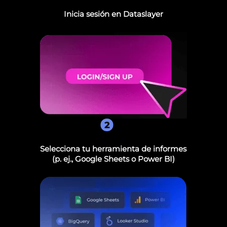
Inicia sesión en Dataslayer
2
Selecciona tu herramienta de informes
(p. ej., Google Sheets o Power BI)