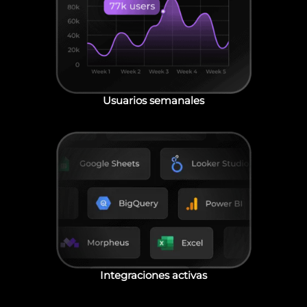
Usuarios semanales
Integraciones activas