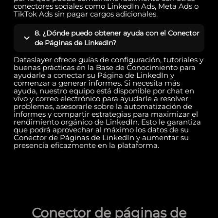
conectores sociales como LinkedIn Ads, Meta Ads o
TikTok Ads sin pagar cargos adicionales.
8. ¿Dónde puedo obtener ayuda con el Conector
de Páginas de LinkedIn?
Dataslayer ofrece guías de configuración, tutoriales y
buenas prácticas en la Base de Conocimiento para
ayudarle a conectar su Página de LinkedIn y
comenzar a generar informes. Si necesita más
ayuda, nuestro equipo está disponible por chat en
vivo y correo electrónico para ayudarle a resolver
problemas, asesorarle sobre la automatización de
informes y compartir estrategias para maximizar el
rendimiento orgánico de LinkedIn. Esto le garantiza
que podrá aprovechar al máximo los datos de su
Conector de Páginas de LinkedIn y aumentar su
presencia eficazmente en la plataforma.
Conector de páginas de