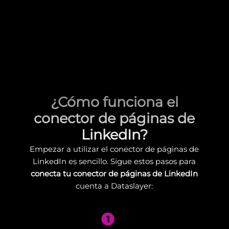
¿Cómo funciona el
conector de páginas de
LinkedIn?
Empezar a utilizar el conector de páginas de
LinkedIn es sencillo. Sigue estos pasos para
conecta tu conector de páginas de LinkedIn
cuenta a Dataslayer:
1