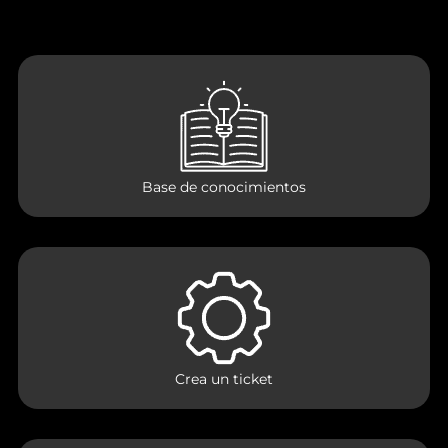
Base de conocimientos
Crea un ticket