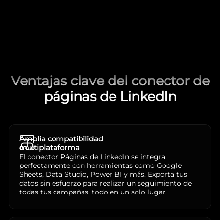
Ventajas clave del conector de
páginas de LinkedIn
Amplia compatibilidad
multiplataforma
El conector Páginas de LinkedIn se integra
perfectamente con herramientas como Google
Sheets, Data Studio, Power BI y más. Exporta tus
datos sin esfuerzo para realizar un seguimiento de
todas tus campañas, todo en un solo lugar.