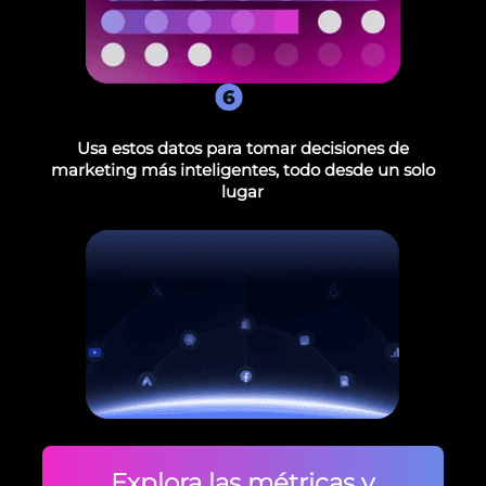
6
Usa estos datos para tomar decisiones de
marketing más inteligentes, todo desde un solo
lugar
Explora las métricas y