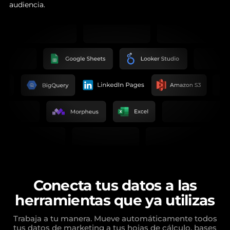
audiencia.
Conecta tus datos a las
herramientas que ya utilizas
Trabaja a tu manera. Mueve automáticamente todos
tus datos de marketing a tus hojas de cálculo, bases