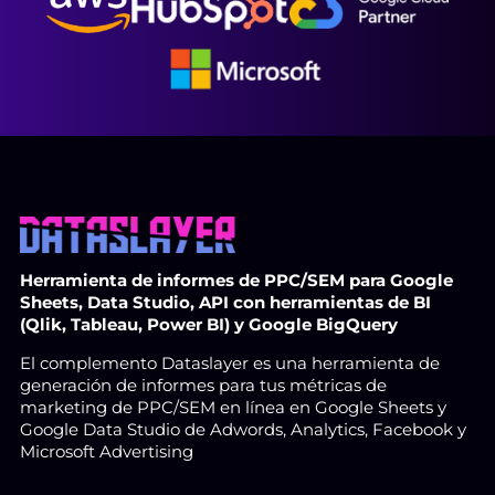
Herramienta de informes de PPC/SEM para Google
Sheets, Data Studio, API con herramientas de BI
(Qlik, Tableau, Power BI) y Google BigQuery
El complemento Dataslayer es una herramienta de
generación de informes para tus métricas de
marketing de PPC/SEM en línea en Google Sheets y
Google Data Studio de Adwords, Analytics, Facebook y
Microsoft Advertising